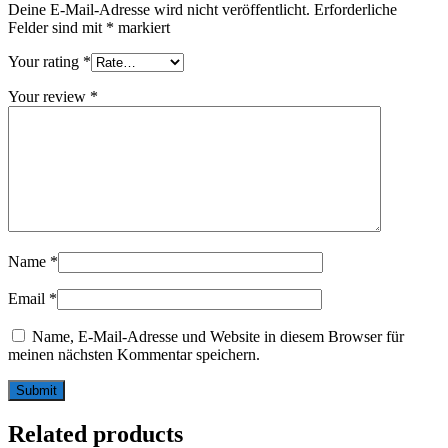
Deine E-Mail-Adresse wird nicht veröffentlicht.
Erforderliche
Felder sind mit
*
markiert
Your rating
*
Your review
*
Name
*
Email
*
Name, E-Mail-Adresse und Website in diesem Browser für
meinen nächsten Kommentar speichern.
Related products