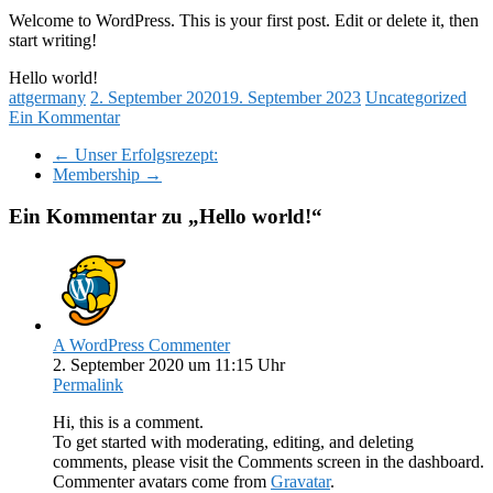
Welcome to WordPress. This is your first post. Edit or delete it, then
start writing!
Hello world!
attgermany
2. September 2020
19. September 2023
Uncategorized
Ein Kommentar
←
Unser Erfolgsrezept:
Membership
→
Ein Kommentar zu „
Hello world!
“
A WordPress Commenter
2. September 2020 um 11:15 Uhr
Permalink
Hi, this is a comment.
To get started with moderating, editing, and deleting
comments, please visit the Comments screen in the dashboard.
Commenter avatars come from
Gravatar
.