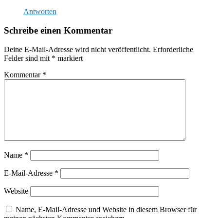
Antworten
Schreibe einen Kommentar
Deine E-Mail-Adresse wird nicht veröffentlicht.
Erforderliche
Felder sind mit
*
markiert
Kommentar
*
Name
*
E-Mail-Adresse
*
Website
Name, E-Mail-Adresse und Website in diesem Browser für